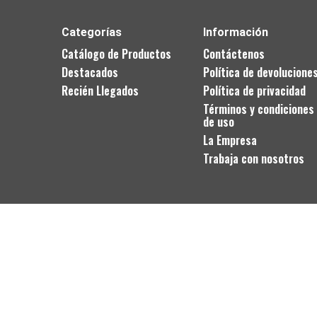
Categorías
Información
Catálogo de Productos
Contáctenos
Destacados
Política de devolucione
Recién Llegados
Política de privacidad
Términos y condiciones
de uso
La Empresa
Trabaja con nosotros