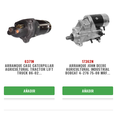
6371N
17362N
ARRANQUE CASE CATERPILLAR
ARRANQUE JOHN DEERE
AGRICULTURAL TRACTOR LIFT
AGRICULTURAL INDUSTRIAL
TRUCK 86-02...
BOBCAT 4-276 75-08 MRF...
AÑADIR
AÑADIR